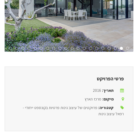
פרטי הפרויקט
תאריך:
2016
מיקום:
מרכז הארץ
קטגוריה:
פרויקטים של עיצוב גינות פרטיות בקונספט ייחודי -
רפאל עיצוב גינות