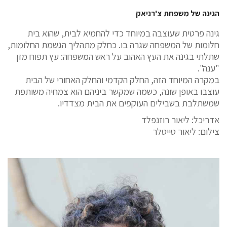
הגינה של משפחת צ'רניאק
גינה פרטית שעוצבה במיוחד כדי להחמיא לבית, שהוא בית
חלומות של המשפחה שגרה בו. כחלק מתהליך הגשמת החלומות,
שתלתי בגינה את העץ האהוב על ראש המשפחה: עץ תפוח מזן
"ענה".
במקרה המיוחד הזה, החלק הקדמי והחלק האחורי של הבית
עוצבו באופן שונה, כשמה שמקשר ביניהם הוא צמחיה משותפת
שמשתלבת בשבילים העוקפים את הבית מצדדיו.
אדריכל: ליאור רוזנפלד
צילום: ליאור טייטלר