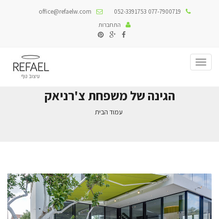
office@refaelw.com
077-7900719 052-3391753
התחברות
Toggle
navigation
הגינה של משפחת צ'רניאק
עמוד הבית