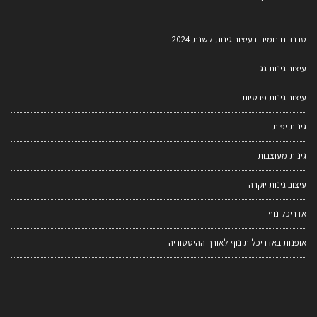
טרנדים חמים בעיצוב גינות לשנת 2024
עיצוב גינות גג
עיצוב גינות פרטיות
גינות יפות
גינות מעוצבות
עיצוב גינות יוקרה
אדריכל נוף
אופנות באדריכלות נוף לאורך ההיסטוריה