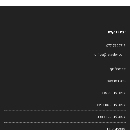
יצירת קשר
077-7900719
office@refaelw.com
אדריכל נוף
גינה במרפסת
עיצוב גינות קטנות
עיצוב גינות מודרניות
עיצוב גינות בדירות גן
שותפים לדרך